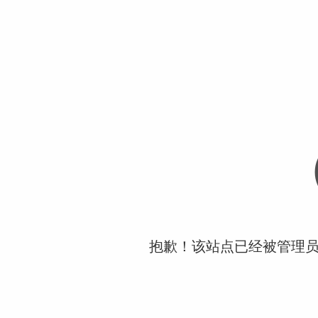
抱歉！该站点已经被管理