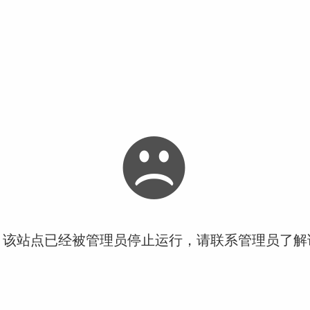
！该站点已经被管理员停止运行，请联系管理员了解