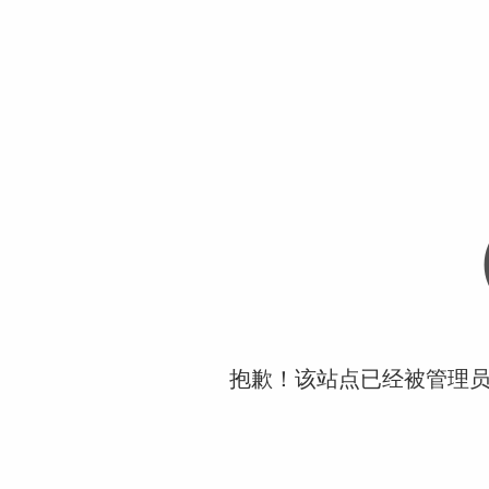
抱歉！该站点已经被管理