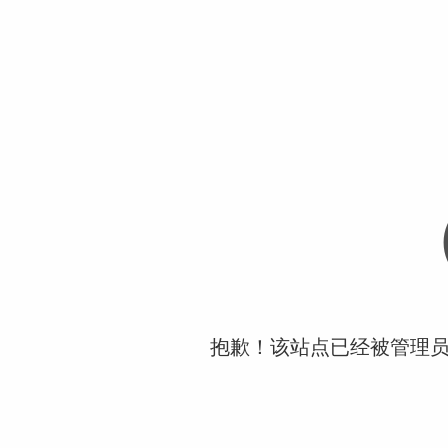
抱歉！该站点已经被管理