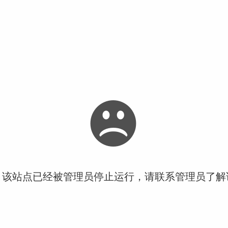
！该站点已经被管理员停止运行，请联系管理员了解