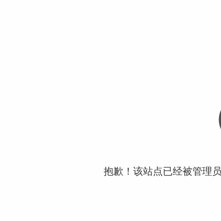
抱歉！该站点已经被管理