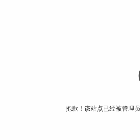
抱歉！该站点已经被管理