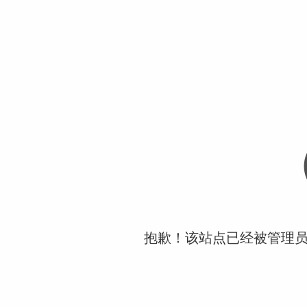
抱歉！该站点已经被管理