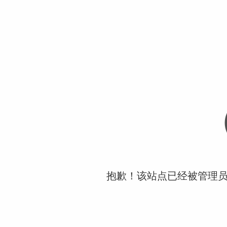
抱歉！该站点已经被管理