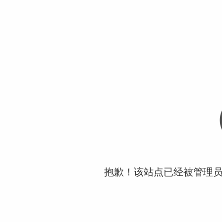
抱歉！该站点已经被管理