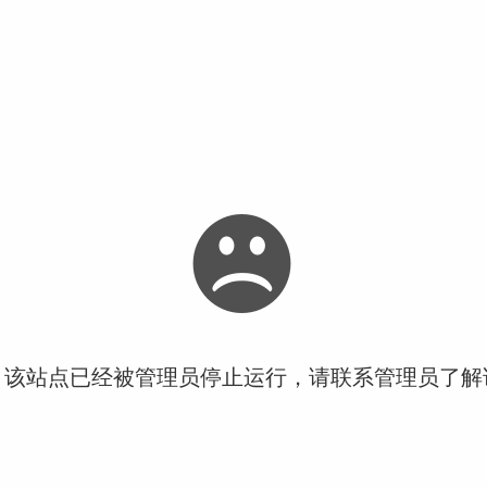
！该站点已经被管理员停止运行，请联系管理员了解