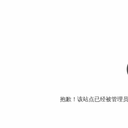
抱歉！该站点已经被管理