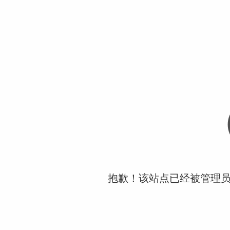
抱歉！该站点已经被管理