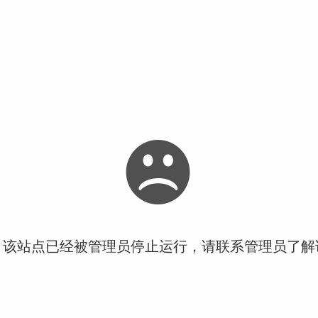
！该站点已经被管理员停止运行，请联系管理员了解