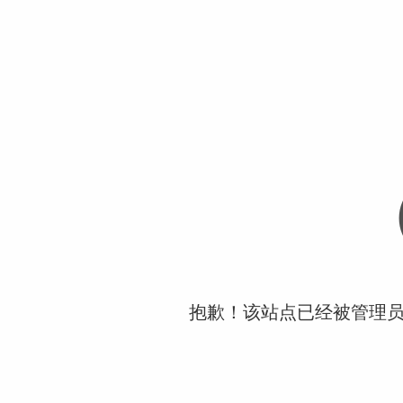
抱歉！该站点已经被管理