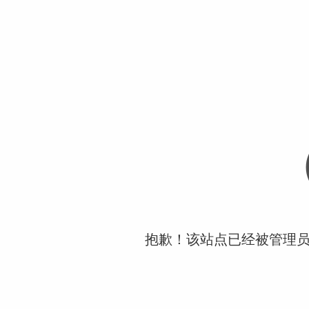
抱歉！该站点已经被管理