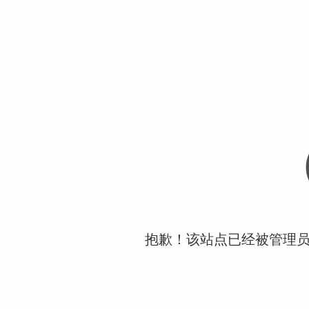
抱歉！该站点已经被管理