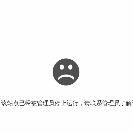
！该站点已经被管理员停止运行，请联系管理员了解