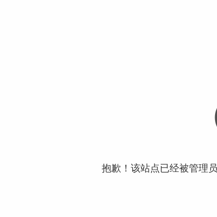
抱歉！该站点已经被管理