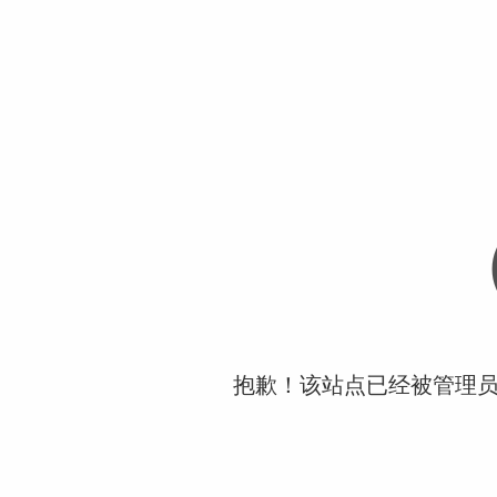
抱歉！该站点已经被管理