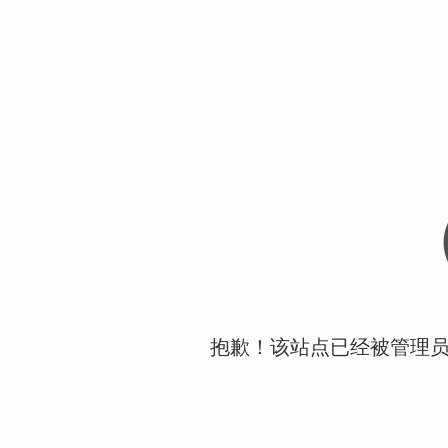
抱歉！该站点已经被管理